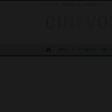
Contact
Politique de confidentialité
NEWS
LES SORTIES
CINEV