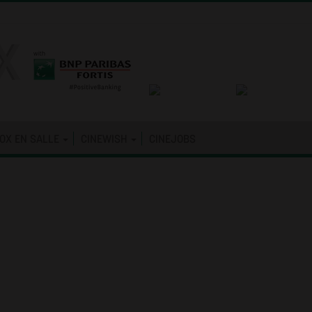
OX EN SALLE
CINEWISH
CINEJOBS