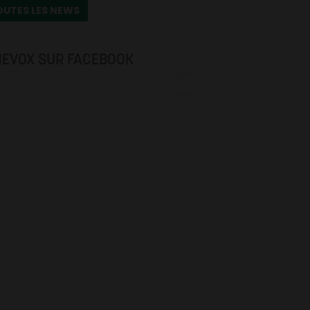
OUTES LES NEWS
NEVOX SUR FACEBOOK