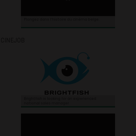
Plongez dans l’histoire du cinéma belge.
CINEJOB
Brightfish is looking for an experienced
national sales manager