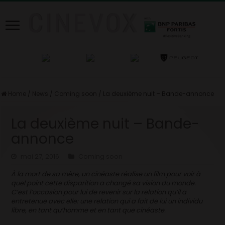
Home
/
News
/
Coming soon
/
La deuxième nuit – Bande-annonce
La deuxième nuit – Bande-
annonce
mai 27, 2016
Coming soon
À la mort de sa mère, un cinéaste réalise un film pour voir à
quel point cette disparition a changé sa vision du monde.
C’est l’occasion pour lui de revenir sur la relation qu’il a
entretenue avec elle: une relation qui a fait de lui un individu
libre, en tant qu’homme et en tant que cinéaste.