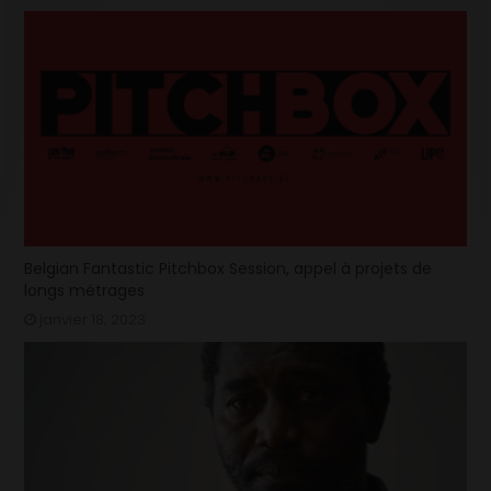
Belgian Fantastic Pitchbox Session, appel à projets de
longs métrages
janvier 18, 2023