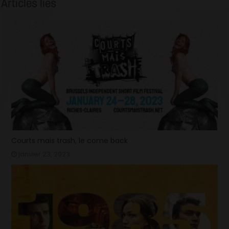
Articles liés
Courts mais trash, le come back
janvier 23, 2023