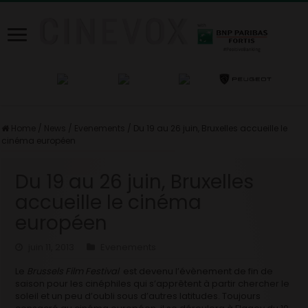
Home
/
News
/
Evenements
/
Du 19 au 26 juin, Bruxelles accueille le
cinéma européen
Du 19 au 26 juin, Bruxelles
accueille le cinéma
européen
juin 11, 2013
Evenements
Le
Brussels Film Festival
est devenu l’évènement de fin de
saison pour les cinéphiles qui s’apprêtent à partir chercher le
soleil et un peu d’oubli sous d’autres latitudes. Toujours