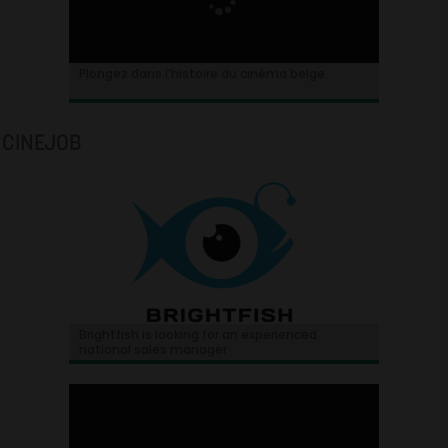
Plongez dans l’histoire du cinéma belge.
CINEJOB
Brightfish is looking for an experienced
national sales manager