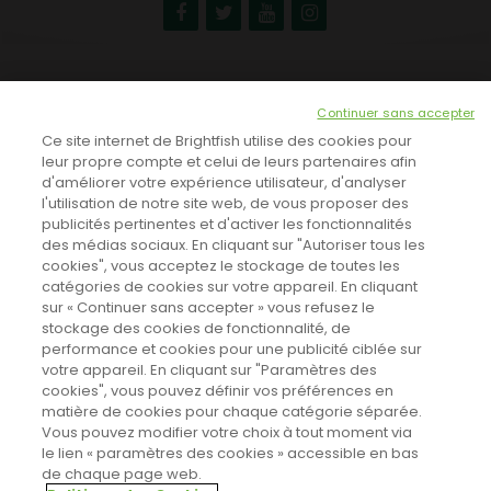
NEWSLETTER
Continuer sans accepter
INSCRIVEZ-VOUS ICI!
Ce site internet de Brightfish utilise des cookies pour
leur propre compte et celui de leurs partenaires afin
d'améliorer votre expérience utilisateur, d'analyser
l'utilisation de notre site web, de vous proposer des
TOUTES LES NEWS
publicités pertinentes et d'activer les fonctionnalités
des médias sociaux. En cliquant sur "Autoriser tous les
cookies", vous acceptez le stockage de toutes les
catégories de cookies sur votre appareil. En cliquant
CINEVOX SUR FACEBOOK
sur « Continuer sans accepter » vous refusez le
stockage des cookies de fonctionnalité, de
performance et cookies pour une publicité ciblée sur
votre appareil. En cliquant sur "Paramètres des
cookies", vous pouvez définir vos préférences en
matière de cookies pour chaque catégorie séparée.
Vous pouvez modifier votre choix à tout moment via
le lien « paramètres des cookies » accessible en bas
de chaque page web.