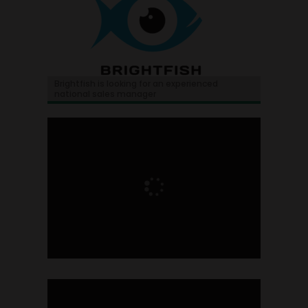
Brightfish is looking for an experienced
national sales manager