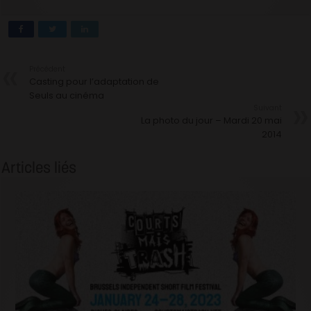
Précédent
Casting pour l’adaptation de
Seuls au cinéma
Suivant
La photo du jour – Mardi 20 mai
2014
Articles liés