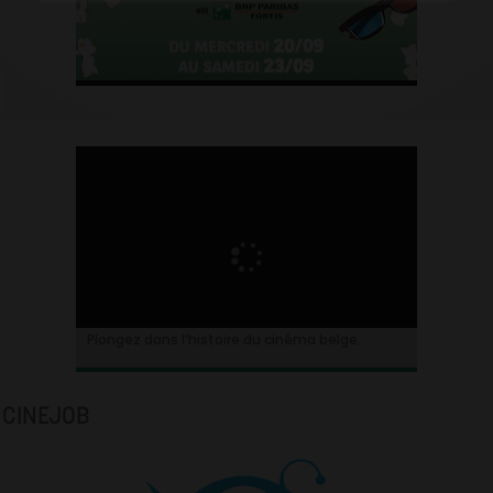
Plongez dans l’histoire du cinéma belge.
CINEJOB