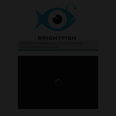
Brightfish is looking for an experienced
national sales manager