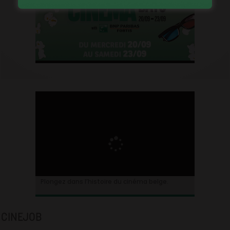
Plongez dans l’histoire du cinéma belge.
CINEJOB