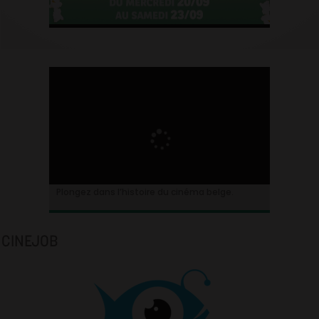
Plongez dans l’histoire du cinéma belge.
CINEJOB