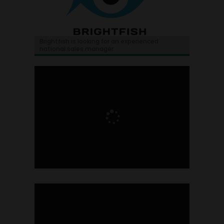
Brightfish is looking for an experienced
national sales manager