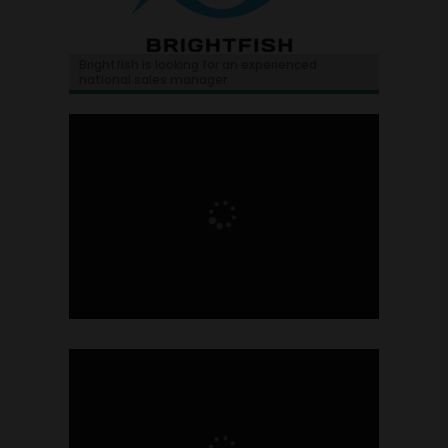
Brightfish is looking for an experienced
national sales manager