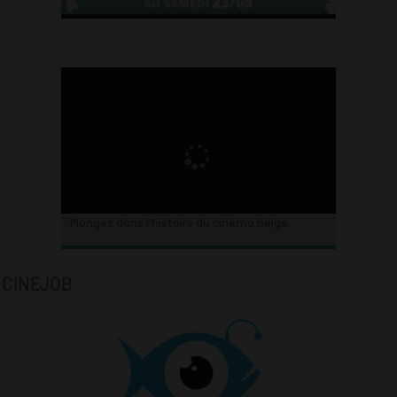
Plongez dans l’histoire du cinéma belge.
CINEJOB