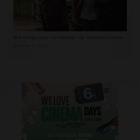
1ère image pour « Un silence » de Joachim Lafosse
janvier 12, 2023