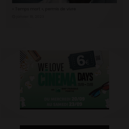
« Temps mort », permis de vivre
janvier 18, 2023