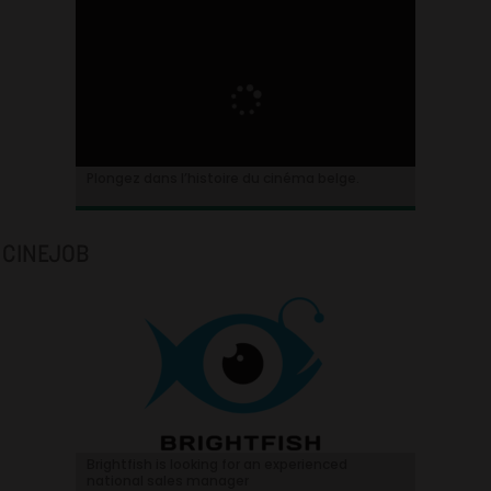
Plongez dans l’histoire du cinéma belge.
CINEJOB
Brightfish is looking for an experienced
national sales manager