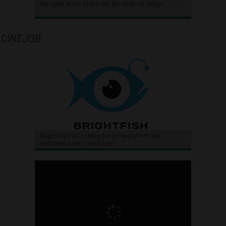
Plongez dans l’histoire du cinéma belge.
CINEJOB
Brightfish is looking for an experienced
national sales manager