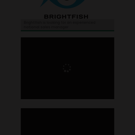
Brightfish is looking for an experienced
national sales manager