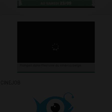
Plongez dans l’histoire du cinéma belge.
CINEJOB