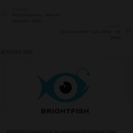
Précédent
Paris Pieds nus – Abel et
Gordon – Paris
Suivant
Les Survivants – Luc Jabon – Le
pitch
Articles liés
Brightfish is looking for an experienced national sales