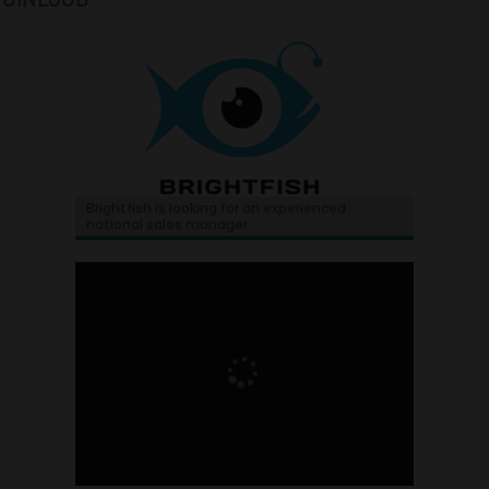
Brightfish is looking for an experienced
national sales manager