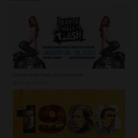
Courts mais trash, le come back
janvier 23, 2023