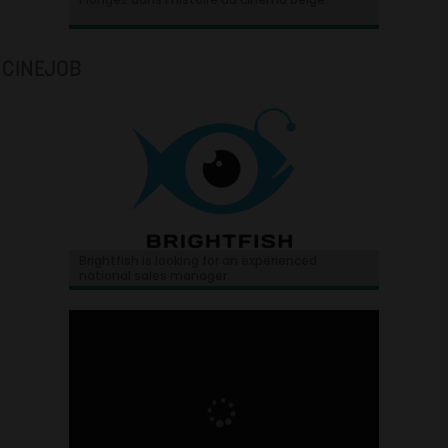
CINEJOB
Brightfish is looking for an experienced
national sales manager