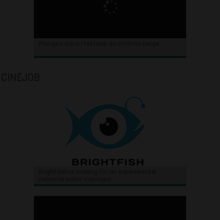
Plongez dans l’histoire du cinéma belge.
CINEJOB
Brightfish is looking for an experienced
national sales manager