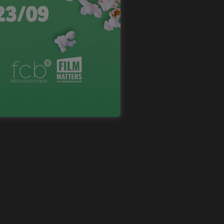
NEVOX SUR FACEBOOK