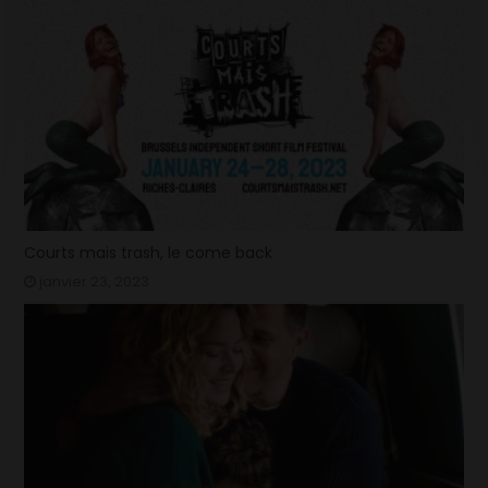
Courts mais trash, le come back
janvier 23, 2023