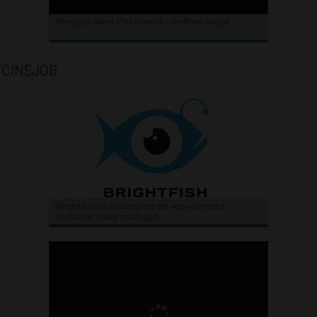
Plongez dans l’histoire du cinéma belge.
CINEJOB
Brightfish is looking for an experienced
national sales manager