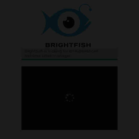
Brightfish is looking for an experienced
national sales manager