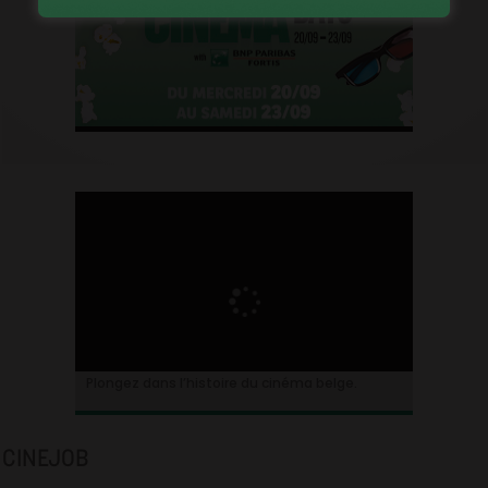
Plongez dans l’histoire du cinéma belge.
CINEJOB