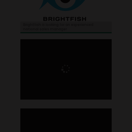
Brightfish is looking for an experienced
national sales manager