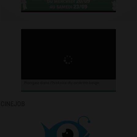
Plongez dans l’histoire du cinéma belge.
CINEJOB