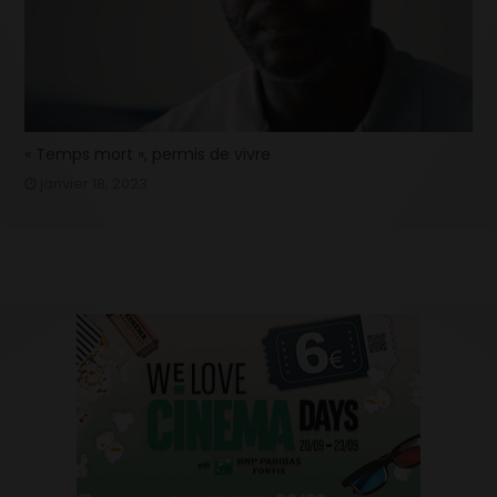
« Temps mort », permis de vivre
janvier 18, 2023