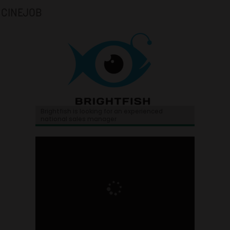
CINEJOB
Brightfish is looking for an experienced
national sales manager