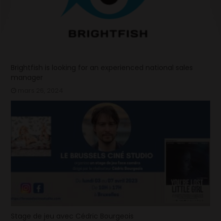
Brightfish is looking for an experienced national sales
manager
mars 26, 2024
Stage de jeu avec Cédric Bourgeois