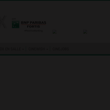
OX EN SALLE
CINEWISH
CINEJOBS