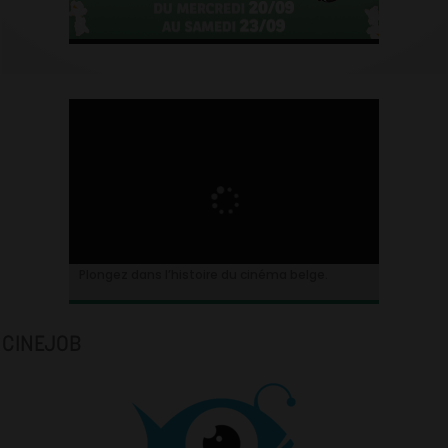
Plongez dans l’histoire du cinéma belge.
CINEJOB