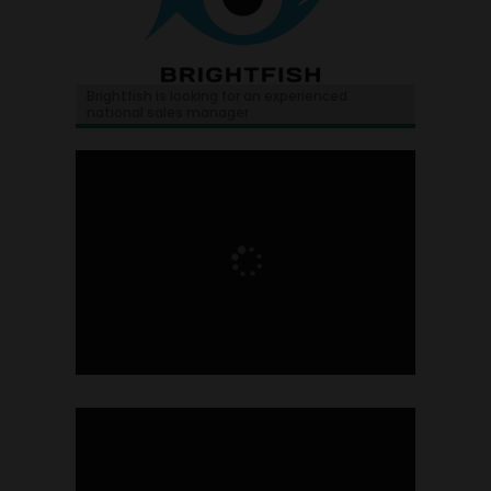
Brightfish is looking for an experienced
national sales manager