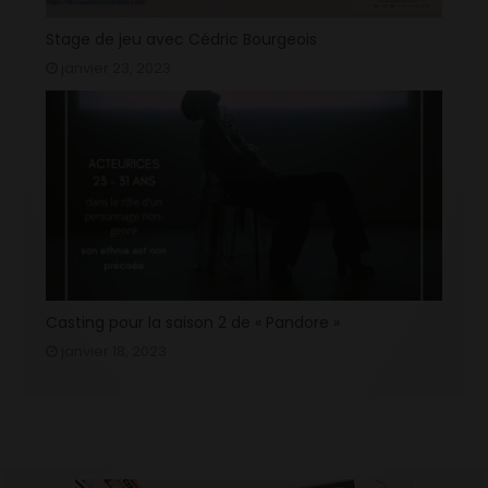
Stage de jeu avec Cédric Bourgeois
janvier 23, 2023
Casting pour la saison 2 de « Pandore »
janvier 18, 2023