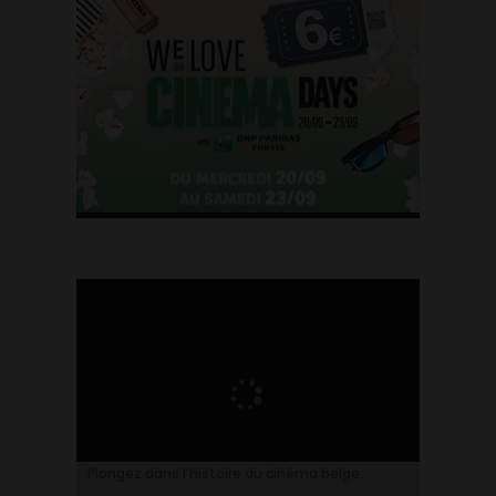
Plongez dans l’histoire du cinéma belge.