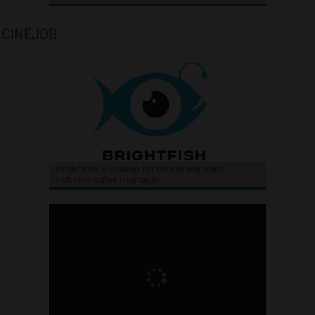
CINEJOB
Brightfish is looking for an experienced
national sales manager