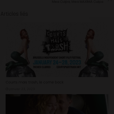
Mea Culpa, Mea MAXIMA Culpa
Articles liés
Courts mais trash, le come back
janvier 23, 2023