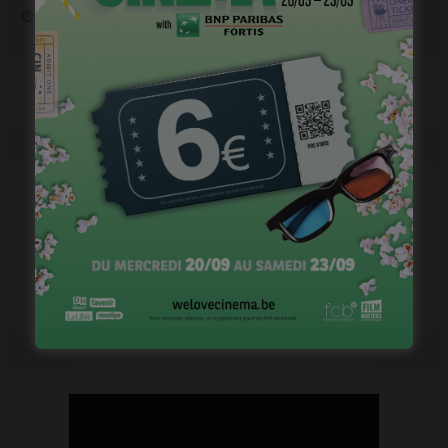
janvier 12, 2023