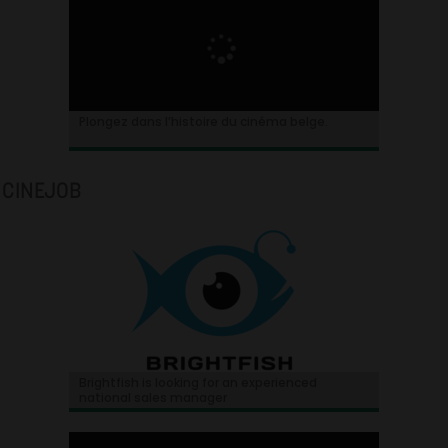
Plongez dans l’histoire du cinéma belge.
CINEJOB
Brightfish is looking for an experienced
national sales manager