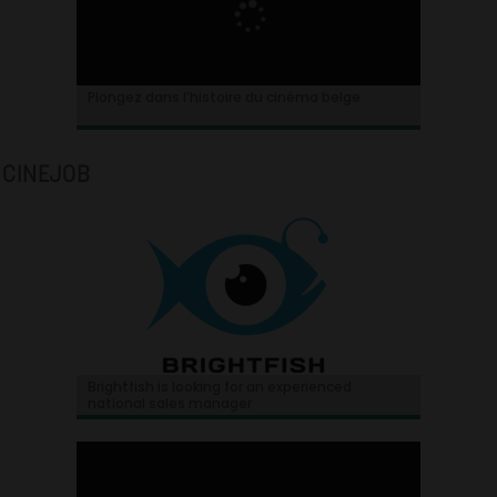
Plongez dans l’histoire du cinéma belge.
CINEJOB
Brightfish is looking for an experienced
national sales manager