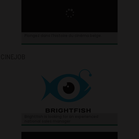
Plongez dans l’histoire du cinéma belge.
CINEJOB
Brightfish is looking for an experienced
national sales manager