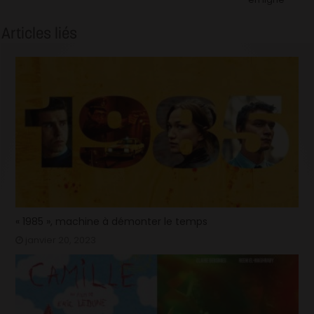
Articles liés
« 1985 », machine à démonter le temps
janvier 20, 2023