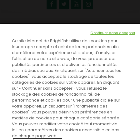
NEWSLETTER
Continuer sans accepter
INSCRIVEZ-VOUS ICI!
Ce site internet de Brightfish utilise des cookies pour
leur propre compte et celui de leurs partenaires afin
d'améliorer votre expérience utilisateur, d'analyser
l'utilisation de notre site web, de vous proposer des
TOUTES LES NEWS
publicités pertinentes et d'activer les fonctionnalités
des médias sociaux. En cliquant sur "Autoriser tous les
cookies", vous acceptez le stockage de toutes les
catégories de cookies sur votre appareil. En cliquant
CINEVOX SUR FACEBOOK
sur « Continuer sans accepter » vous refusez le
stockage des cookies de fonctionnalité, de
performance et cookies pour une publicité ciblée sur
votre appareil. En cliquant sur "Paramètres des
cookies", vous pouvez définir vos préférences en
matière de cookies pour chaque catégorie séparée.
Vous pouvez modifier votre choix à tout moment via
le lien « paramètres des cookies » accessible en bas
de chaque page web.