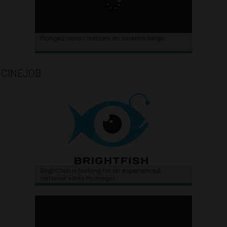
Plongez dans l’histoire du cinéma belge.
CINEJOB
Brightfish is looking for an experienced
national sales manager