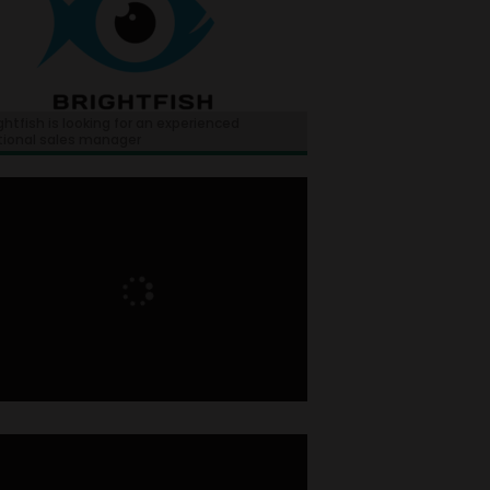
ghtfish is looking for an experienced
tional sales manager