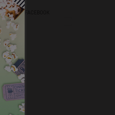
NEVOX SUR FACEBOOK