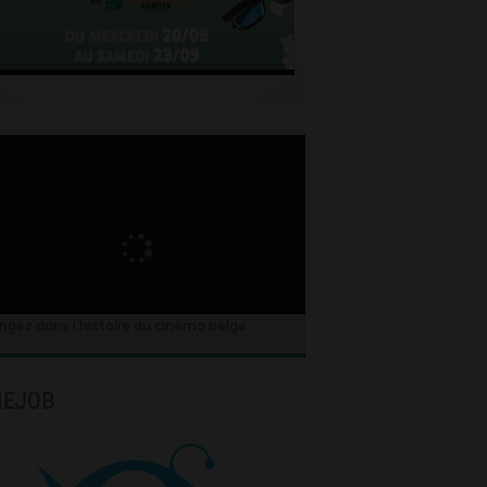
ngez dans l’histoire du cinéma belge.
NEJOB