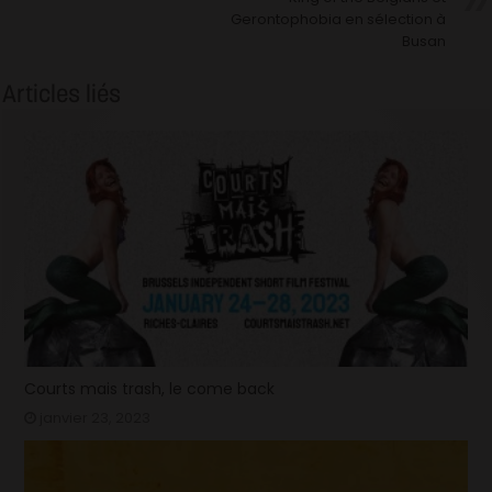
Gerontophobia en sélection à
Busan
Articles liés
Courts mais trash, le come back
janvier 23, 2023