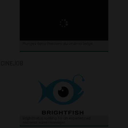
Plongez dans l’histoire du cinéma belge.
CINEJOB
Brightfish is looking for an experienced
national sales manager