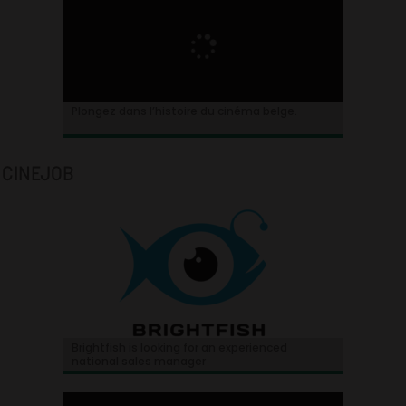
Plongez dans l’histoire du cinéma belge.
CINEJOB
Brightfish is looking for an experienced
national sales manager