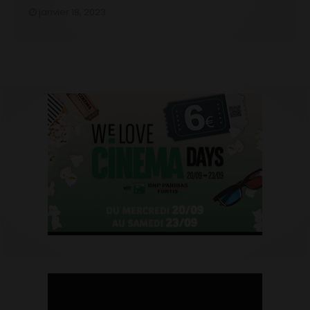
janvier 18, 2023