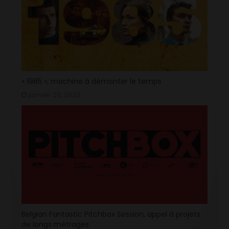
« 1985 », machine à démonter le temps
janvier 20, 2023
Belgian Fantastic Pitchbox Session, appel à projets
de longs métrages