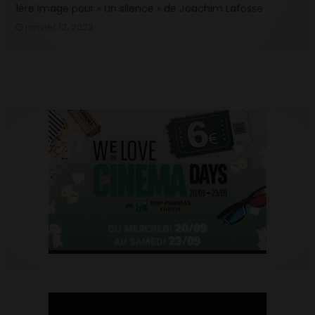
1ère image pour « Un silence » de Joachim Lafosse
janvier 12, 2023