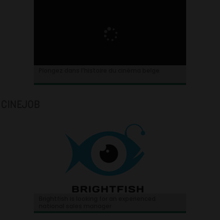
Plongez dans l’histoire du cinéma belge.
CINEJOB
Brightfish is looking for an experienced
national sales manager