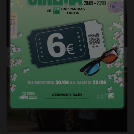
Virginie Efira, Prix Lumières de la Meilleure actrice
janvier 17, 2023