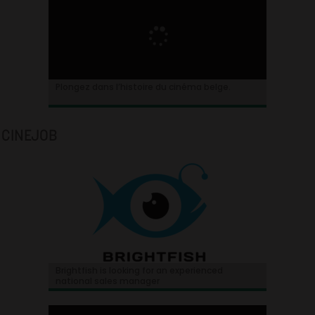
Plongez dans l’histoire du cinéma belge.
CINEJOB
Brightfish is looking for an experienced
national sales manager