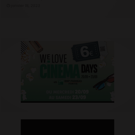
janvier 18, 2023