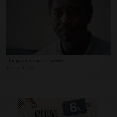
« Temps mort », permis de vivre
janvier 18, 2023