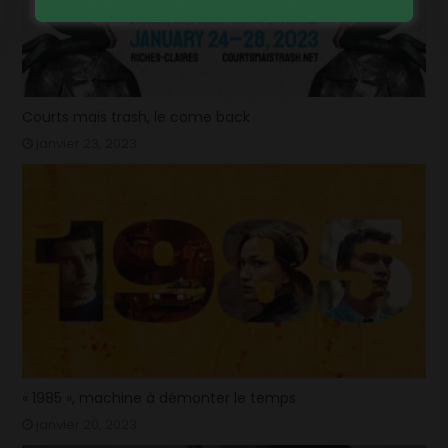
Courts mais trash, le come back
janvier 23, 2023
« 1985 », machine à démonter le temps
janvier 20, 2023