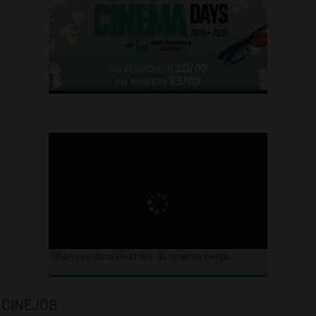
Plongez dans l’histoire du cinéma belge.
CINEJOB