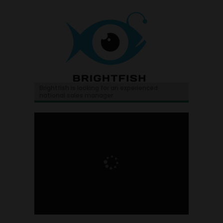
Brightfish is looking for an experienced
national sales manager