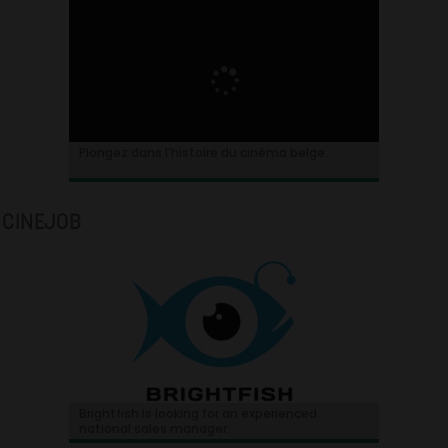
Plongez dans l’histoire du cinéma belge.
CINEJOB
Brightfish is looking for an experienced
national sales manager