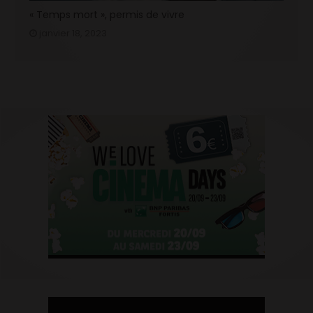
« Temps mort », permis de vivre
janvier 18, 2023