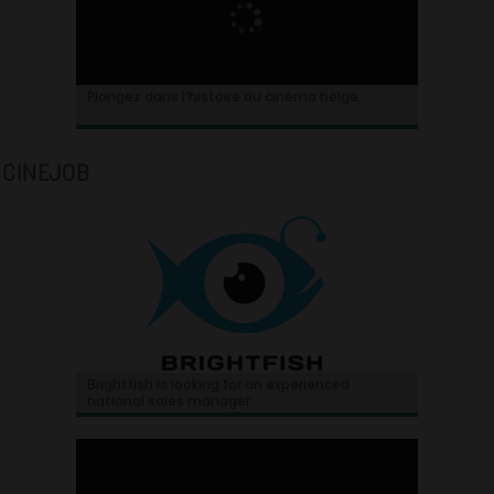
Plongez dans l’histoire du cinéma belge.
CINEJOB
Brightfish is looking for an experienced
national sales manager