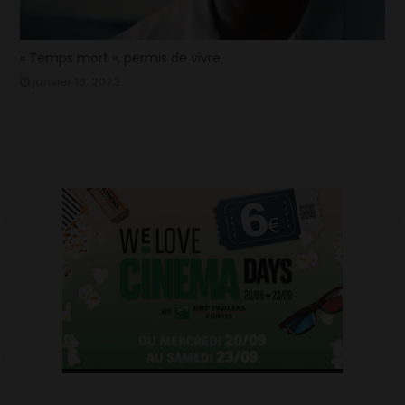
« Temps mort », permis de vivre
janvier 18, 2023