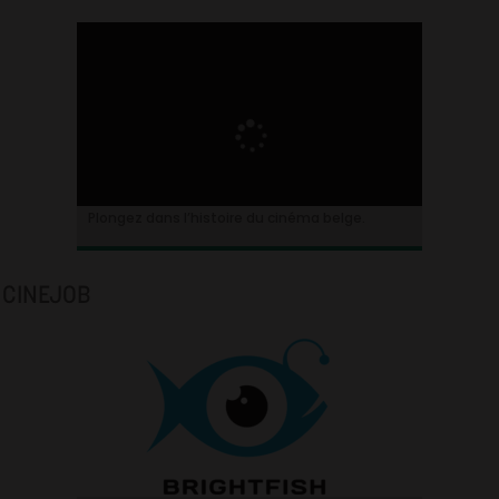
Plongez dans l’histoire du cinéma belge.
CINEJOB