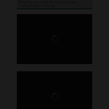
Brightfish is looking for an experienced
national sales manager