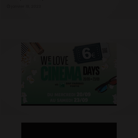
janvier 18, 2023