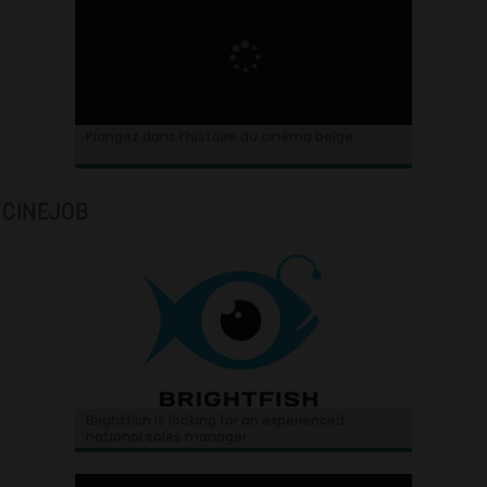
Plongez dans l’histoire du cinéma belge.
CINEJOB
Brightfish is looking for an experienced
national sales manager