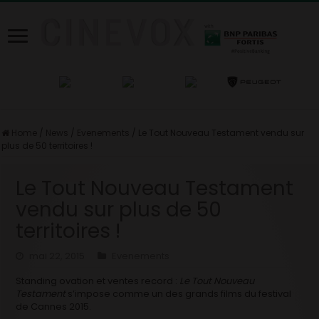
Home
/
News
/
Evenements
/
Le Tout Nouveau Testament vendu sur
plus de 50 territoires !
Le Tout Nouveau Testament
vendu sur plus de 50
territoires !
mai 22, 2015
Evenements
Standing ovation et ventes record :
Le Tout Nouveau
Testament
s’impose comme un des grands films du festival
de Cannes 2015.