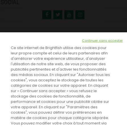
SOCIAL
NEWSLETTER
Continuer sans accepter
INSCRIVEZ-VOUS ICI!
Ce site internet de Brightfish utilise des cookies pour
leur propre compte et celui de leurs partenaires afin
d'améliorer votre expérience utilisateur, d'analyser
l'utilisation de notre site web, de vous proposer des
TOUTES LES NEWS
publicités pertinentes et d'activer les fonctionnalités
des médias sociaux. En cliquant sur "Autoriser tous les
cookies", vous acceptez le stockage de toutes les
catégories de cookies sur votre appareil. En cliquant
CINEVOX SUR FACEBOOK
sur « Continuer sans accepter » vous refusez le
stockage des cookies de fonctionnalité, de
performance et cookies pour une publicité ciblée sur
votre appareil. En cliquant sur "Paramètres des
cookies", vous pouvez définir vos préférences en
matière de cookies pour chaque catégorie séparée.
Vous pouvez modifier votre choix à tout moment via