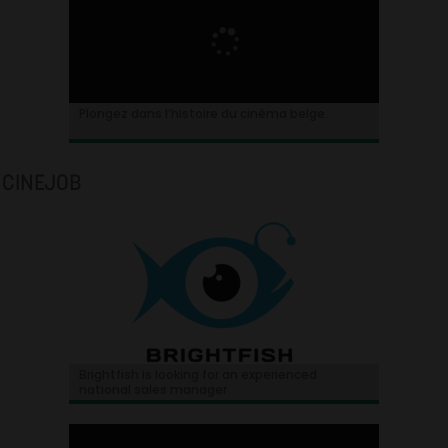
Plongez dans l’histoire du cinéma belge.
CINEJOB
Brightfish is looking for an experienced
national sales manager