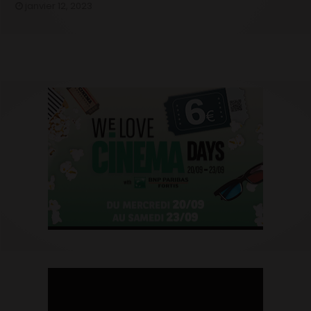
janvier 12, 2023