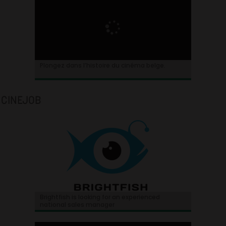
Plongez dans l’histoire du cinéma belge.
CINEJOB
Brightfish is looking for an experienced
national sales manager