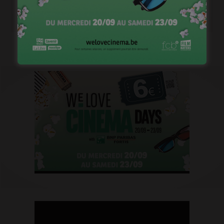
janvier 18, 2023