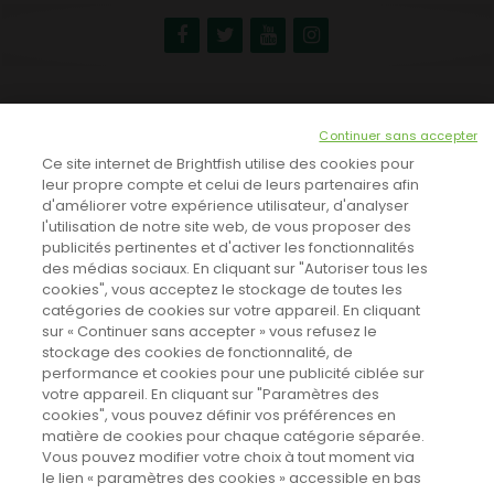
NEWSLETTER
Continuer sans accepter
INSCRIVEZ-VOUS ICI!
Ce site internet de Brightfish utilise des cookies pour
leur propre compte et celui de leurs partenaires afin
d'améliorer votre expérience utilisateur, d'analyser
l'utilisation de notre site web, de vous proposer des
TOUTES LES NEWS
publicités pertinentes et d'activer les fonctionnalités
des médias sociaux. En cliquant sur "Autoriser tous les
cookies", vous acceptez le stockage de toutes les
catégories de cookies sur votre appareil. En cliquant
CINEVOX SUR FACEBOOK
sur « Continuer sans accepter » vous refusez le
stockage des cookies de fonctionnalité, de
performance et cookies pour une publicité ciblée sur
votre appareil. En cliquant sur "Paramètres des
cookies", vous pouvez définir vos préférences en
matière de cookies pour chaque catégorie séparée.
Vous pouvez modifier votre choix à tout moment via
le lien « paramètres des cookies » accessible en bas