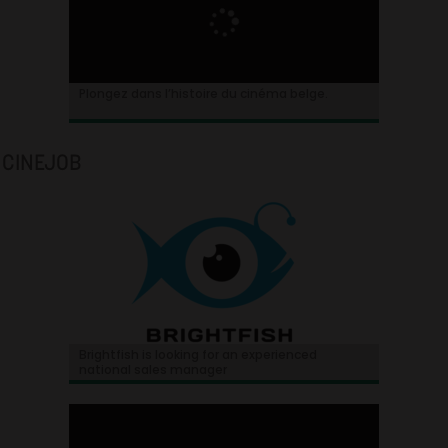
Plongez dans l’histoire du cinéma belge.
CINEJOB
Brightfish is looking for an experienced
national sales manager