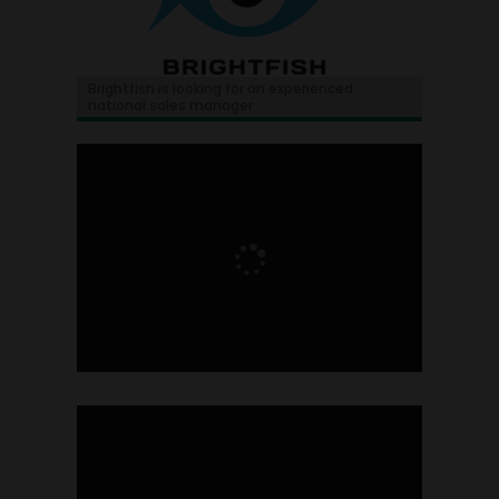
Brightfish is looking for an experienced
national sales manager