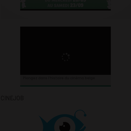
Plongez dans l’histoire du cinéma belge.
CINEJOB