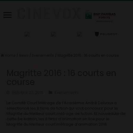
Home
/
News
/
Evenements
/
Magritte 2016 : 16 courts en course
Magritte 2016 : 16 courts en
course
octobre 27, 2015
Evenements
Le Comité Court Métrage de l’Académie André Delvaux a
sélectionné les 8 films de fiction qui vont concourir pour le
Magritte du Meilleur court métrage de fiction. Et nouveauté de
cette 6e édition, les 8 films d’animation en lice pour le
Magritte du Meilleur court métrage d’animation 2016.