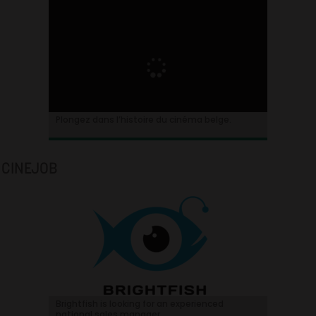
Plongez dans l’histoire du cinéma belge.
CINEJOB
Brightfish is looking for an experienced
national sales manager