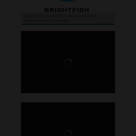
Brightfish is looking for an experienced
national sales manager