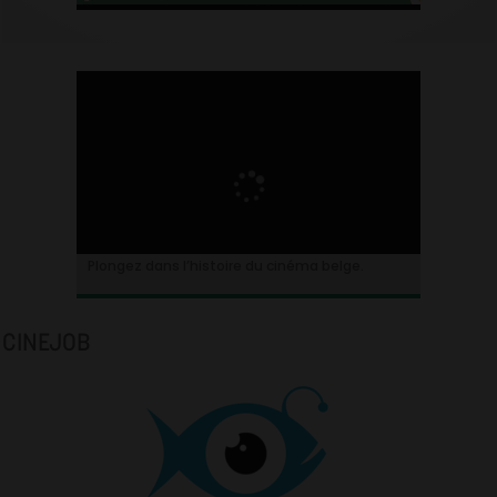
Plongez dans l’histoire du cinéma belge.
CINEJOB