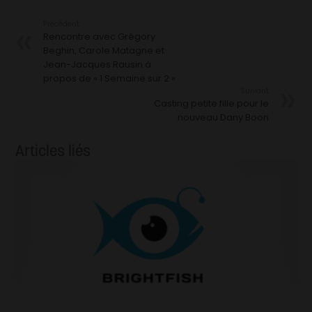
Précédent
Rencontre avec Grégory
Beghin, Carole Matagne et
Jean-Jacques Rausin à
propos de « 1 Semaine sur 2 »
Suivant
Casting petite fille pour le
nouveau Dany Boon
Articles liés