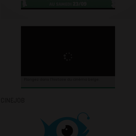
Plongez dans l’histoire du cinéma belge.
CINEJOB