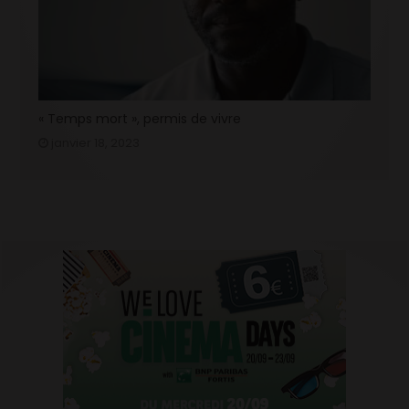
« Temps mort », permis de vivre
janvier 18, 2023