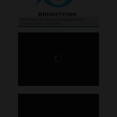
Brightfish is looking for an experienced
national sales manager