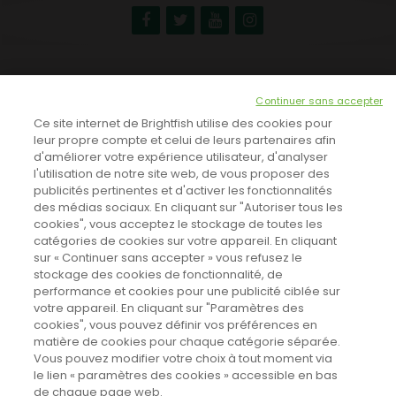
NEWSLETTER
Continuer sans accepter
INSCRIVEZ-VOUS ICI!
Ce site internet de Brightfish utilise des cookies pour
leur propre compte et celui de leurs partenaires afin
d'améliorer votre expérience utilisateur, d'analyser
l'utilisation de notre site web, de vous proposer des
TOUTES LES NEWS
publicités pertinentes et d'activer les fonctionnalités
des médias sociaux. En cliquant sur "Autoriser tous les
cookies", vous acceptez le stockage de toutes les
catégories de cookies sur votre appareil. En cliquant
CINEVOX SUR FACEBOOK
sur « Continuer sans accepter » vous refusez le
stockage des cookies de fonctionnalité, de
performance et cookies pour une publicité ciblée sur
votre appareil. En cliquant sur "Paramètres des
cookies", vous pouvez définir vos préférences en
matière de cookies pour chaque catégorie séparée.
Vous pouvez modifier votre choix à tout moment via
le lien « paramètres des cookies » accessible en bas
de chaque page web.