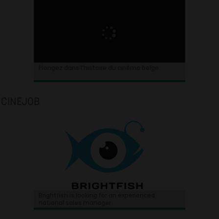
Plongez dans l’histoire du cinéma belge.
CINEJOB
Brightfish is looking for an experienced
national sales manager