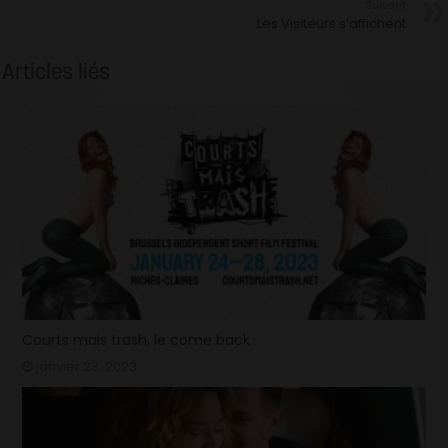
Suivant
Les Visiteurs s’affichent
Articles liés
Courts mais trash, le come back
janvier 23, 2023