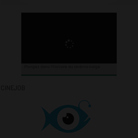
Plongez dans l’histoire du cinéma belge.
CINEJOB