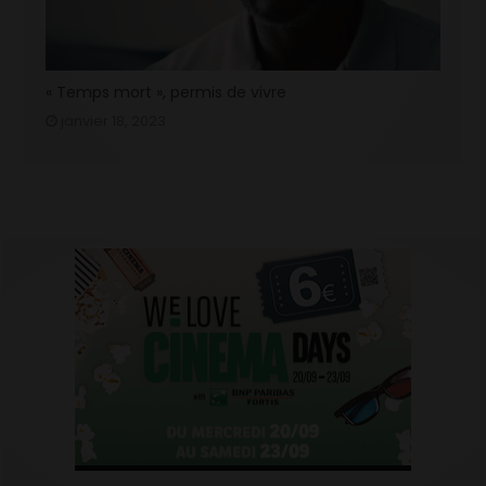
« Temps mort », permis de vivre
janvier 18, 2023