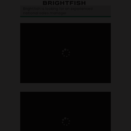
Brightfish is looking for an experienced
national sales manager