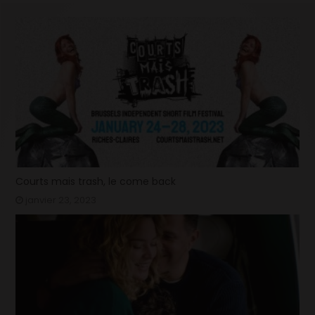
Courts mais trash, le come back
janvier 23, 2023