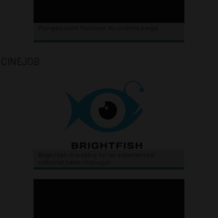
Plongez dans l’histoire du cinéma belge.
CINEJOB
Brightfish is looking for an experienced
national sales manager