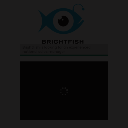
Brightfish is looking for an experienced
national sales manager