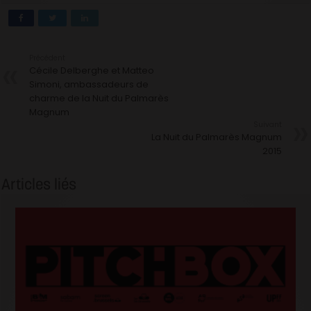
Précédent
Cécile Delberghe et Matteo
Simoni, ambassadeurs de
charme de la Nuit du Palmarès
Magnum
Suivant
La Nuit du Palmarès Magnum
2015
Articles liés