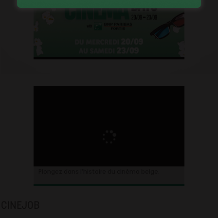
Plongez dans l’histoire du cinéma belge.
CINEJOB