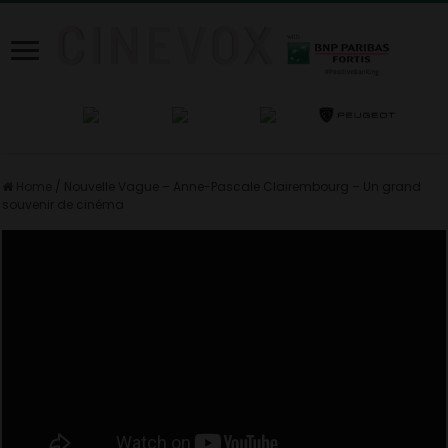
Home
/
Nouvelle Vague – Anne-Pascale Clairembourg – Un grand
souvenir de cinéma