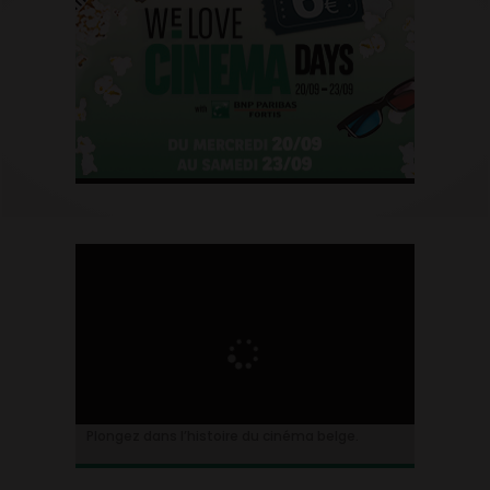
Plongez dans l’histoire du cinéma belge.