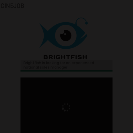
CINEJOB
Brightfish is looking for an experienced
national sales manager