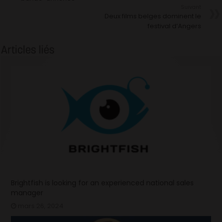
Suivant
Deux films belges dominent le
festival d’Angers
Articles liés
Brightfish is looking for an experienced national sales
manager
mars 26, 2024