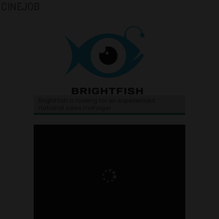
CINEJOB
Brightfish is looking for an experienced
national sales manager